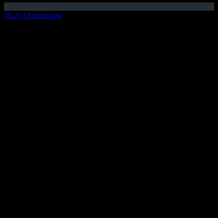
10.27-Quizmontag