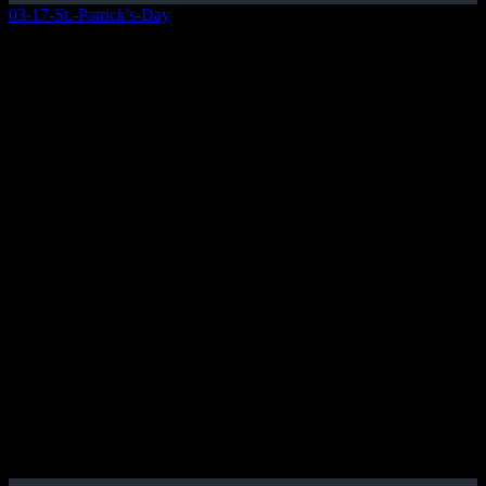
03-17-St.-Patrick's-Day