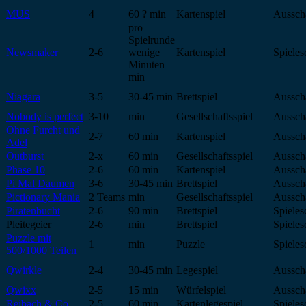
MUS
4
60 ? min
Kartenspiel
Aussch
pro
Spielrunde
Newsmaker
2-6
wenige
Kartenspiel
Spieles
Minuten
min
Niagara
3-5
30-45 min
Brettspiel
Aussch
Nobody is perfect
3-10
min
Gesellschaftsspiel
Aussch
Ohne Furcht und
2-7
60 min
Kartenspiel
Aussch
Adel
Outburst
2-x
60 min
Gesellschaftsspiel
Aussch
Phase 10
2-6
60 min
Kartenspiel
Aussch
Pi Mal Daumen
3-6
30-45 min
Brettspiel
Aussch
Pictionary Mania
2 Teams
min
Gesellschaftsspiel
Aussch
Piratenbucht
2-6
90 min
Brettspiel
Spieles
Pleitegeier
2-6
min
Brettspiel
Spieles
Puzzle mit
1
min
Puzzle
Spieles
500/1000 Teilen
Qwirkle
2-4
30-45 min
Legespiel
Aussch
Qwixx
2-5
15 min
Würfelspiel
Aussch
Reibach & Co.
2-5
60 min
Kartenlegespiel
Spieles