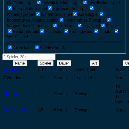
Gedächtnisspiel
Geschicklichkeitsspiel
Gesellschaftsspiel
Interpretationsspiel
Kartenauktionsspiel
Kartenlegespiel
Kartenrollenspiel
Kartenspiel
kooperatives Abenteuerspiel
kooperatives Brettspiel
kooperatives Kartenspiel
Krimispiel
Legespiel
Puzzle
Reaktionsspiel
Steckspiel
Strategiespiel
variabel
Würfelspiel
Ausschank
Spieleschrank
Name
Spieler
Dauer
Art
Or
6 nimmt!
2-10
45 min
Kartenspiel
Aussch
7 Wonders
2-7
30 min
Legespiel
Aussch
1x
Aussch
Abalone
2
30 min
Brettspiel
1x
Spieles
Adel Verpflichtet
2-5
60 min
Brettspiel
Aussch