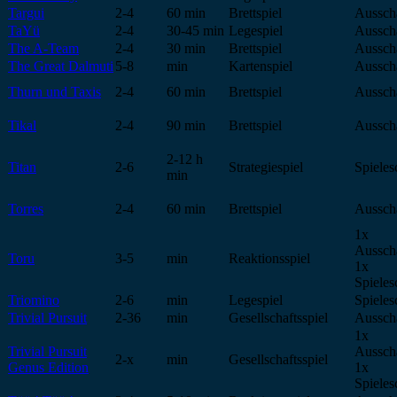
Targui
2-4
60 min
Brettspiel
Aussch
TaYü
2-4
30-45 min
Legespiel
Aussch
The A-Team
2-4
30 min
Brettspiel
Aussch
The Great Dalmuti
5-8
min
Kartenspiel
Aussch
Thurn und Taxis
2-4
60 min
Brettspiel
Aussch
Tikal
2-4
90 min
Brettspiel
Aussch
2-12 h
Titan
2-6
Strategiespiel
Spieles
min
Torres
2-4
60 min
Brettspiel
Aussch
1x
Aussch
Toru
3-5
min
Reaktionsspiel
1x
Spieles
Triomino
2-6
min
Legespiel
Spieles
Trivial Pursuit
2-36
min
Gesellschaftsspiel
Aussch
1x
Trivial Pursuit
Aussch
2-x
min
Gesellschaftsspiel
Genus Edition
1x
Spieles