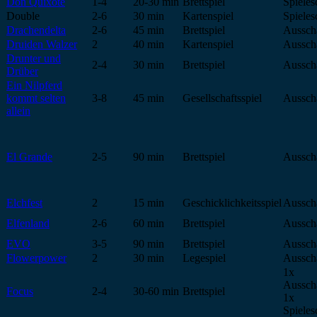
Don Quixote
1-4
20-30 min
Brettspiel
Spieles
Double
2-6
30 min
Kartenspiel
Spieles
Drachendelta
2-6
45 min
Brettspiel
Aussch
Druiden Walzer
2
40 min
Kartenspiel
Aussch
Drunter und
2-4
30 min
Brettspiel
Aussch
Drüber
Ein Nilpferd
kommt selten
3-8
45 min
Gesellschaftsspiel
Aussch
allein
El Grande
2-5
90 min
Brettspiel
Aussch
Elchfest
2
15 min
Geschicklichkeitsspiel
Aussch
Elfenland
2-6
60 min
Brettspiel
Aussch
EVO
3-5
90 min
Brettspiel
Aussch
Flowerpower
2
30 min
Legespiel
Aussch
1x
Aussch
Focus
2-4
30-60 min
Brettspiel
1x
Spieles