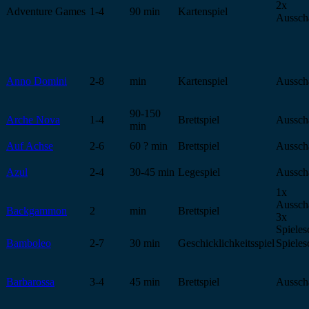
2x
Adventure Games
1-4
90 min
Kartenspiel
Aussch
Anno Domini
2-8
min
Kartenspiel
Aussch
90-150
Arche Nova
1-4
Brettspiel
Aussch
min
Auf Achse
2-6
60 ? min
Brettspiel
Aussch
Azul
2-4
30-45 min
Legespiel
Aussch
1x
Aussch
Backgammon
2
min
Brettspiel
3x
Spieles
Bamboleo
2-7
30 min
Geschicklichkeitsspiel
Spieles
Barbarossa
3-4
45 min
Brettspiel
Aussch