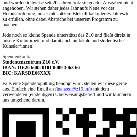
unsere Kulturarbeit, und damit auch an lokale und studentische
Künstler*innen!
Spendenkonto:
Studentenzentrum Z10 e.V.
IBAN: DE26 6605 0101 0009 3063 66
BIC: KARSDE66XXX
Falls eine Spendenquittung benötigt wird, stellen wir diese gerne
aus. Einfach eine Email an
finanzen@z10.info
mit dem
verwendeten (eindeutigen) Überweisungsbetreff und wir kümmern
uns umgehend darum.