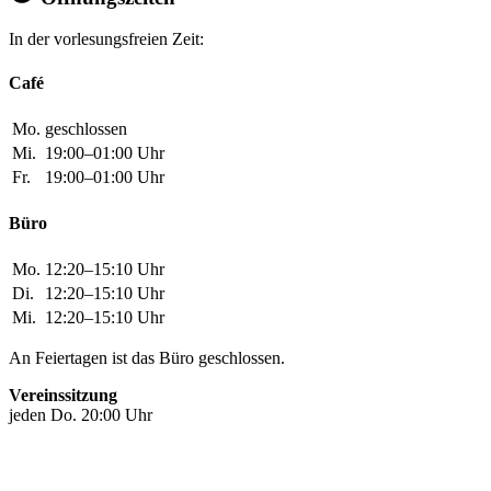
Mo.
geschlossen
Mi.
19:00–01:00 Uhr
Fr.
19:00–01:00 Uhr
Büro
Mo.
12:20–15:10 Uhr
Di.
12:20–15:10 Uhr
Mi.
12:20–15:10 Uhr
An Feiertagen ist das Büro geschlossen.
Vereinssitzung
jeden Do. 20:00 Uhr
Weitere Inhalte
Anfahrt
Awareness­konzept